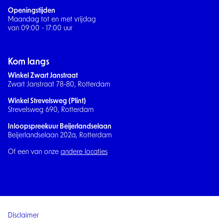
Openingstijden
Maandag tot en met vrijdag
van 09:00 - 17:00 uur
Kom langs
Winkel Zwart Janstraat
Zwart Janstraat 78-80, Rotterdam
Winkel Strevelsweg (Plint)
Strevelsweg 690, Rotterdam
Inloopspreekuur Beijerlandselaan
Beijerlandselaan 202a, Rotterdam
Of een van onze
andere locaties
Disclaimer